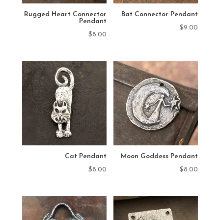
Rugged Heart Connector
Bat Connector Pendant
Pendant
$
9.00
$
8.00
Cat Pendant
Moon Goddess Pendant
$
8.00
$
8.00