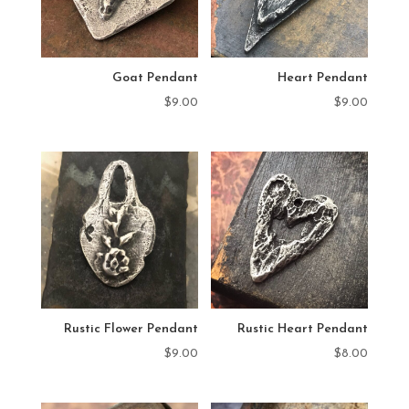
Goat Pendant
Heart Pendant
$
9.00
$
9.00
Rustic Flower Pendant
Rustic Heart Pendant
$
9.00
$
8.00